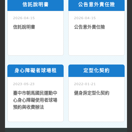
信託說明書
公告意外責任險
2026-04-15
2026-04-15
信託說明書
公告意外責任險
身心障礙者球場租
定型化契約
2023-05-23
2022-01-21
臺中市朝馬國民運動中
健身房定型化契約
心身心障礙使用者球場
預約與收費辦法