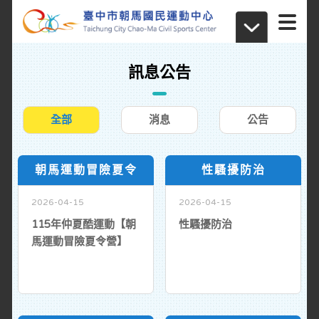
訊息公告
全部
消息
公告
朝馬運動冒險夏令
性騷擾防治
2026-04-15
2026-04-15
115年仲夏酷運動【朝
性騷擾防治
馬運動冒險夏令營】